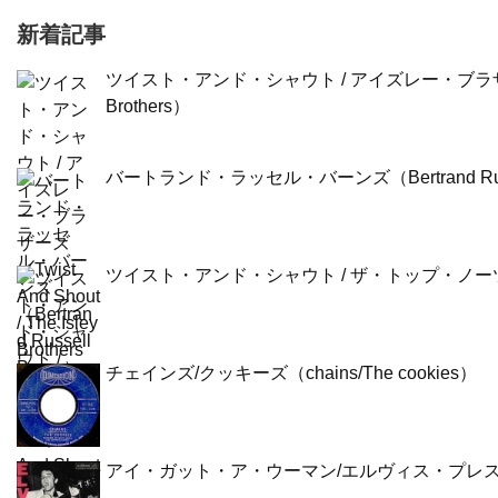
新着記事
ツイスト・アンド・シャウト / アイズレー・ブラザーズ（Twis
Brothers）
バートランド・ラッセル・バーンズ（Bertrand Russe
ツイスト・アンド・シャウト / ザ・トップ・ノーツ（Twist 
チェインズ/クッキーズ（chains/The cookies）
アイ・ガット・ア・ウーマン/エルヴィス・プレスリー（I Go