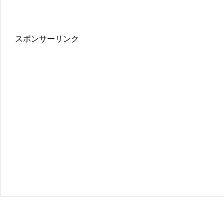
スポンサーリンク